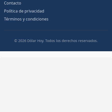
Contacto
Política de privacidad
Términos y condiciones
© 2026 Dólar Hoy. Todos los derechos reservados.