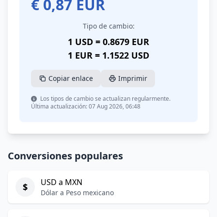
€
0,87
EUR
Tipo de cambio:
1 USD = 0.8679 EUR
1 EUR = 1.1522 USD
Copiar enlace
Imprimir
Los tipos de cambio se actualizan regularmente.
Última actualización: 07 Aug 2026, 06:48
Conversiones populares
USD a MXN
$
Dólar a Peso mexicano