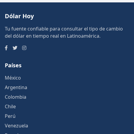
Dólar Hoy
Tu fuente confiable para consultar el tipo de cambio
del dólar en tiempo real en Latinoamérica.
Países
México
Argentina
Colombia
Chile
Perú
Venezuela