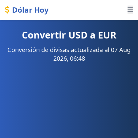
Dólar Hoy
Convertir USD a EUR
Conversión de divisas actualizada al 07 Aug
2026, 06:48