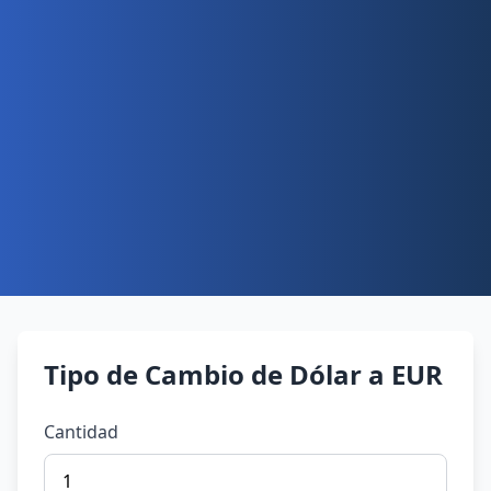
Tipo de Cambio de Dólar a EUR
Cantidad