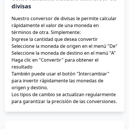
divisas
Nuestro conversor de divisas le permite calcular
rápidamente el valor de una moneda en
términos de otra. Simplemente:
Ingrese la cantidad que desea convertir
Seleccione la moneda de origen en el menú "De"
Seleccione la moneda de destino en el menú "A"
Haga clic en "Convertir" para obtener el
resultado
También puede usar el botón "Intercambiar"
para invertir rápidamente las monedas de
origen y destino.
Los tipos de cambio se actualizan regularmente
para garantizar la precisión de las conversiones.