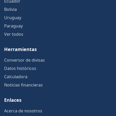
Ecuador
Bolivia
Uruguay
Paraguay
Ver todos
Herramientas
Conversor de divisas
Datos históricos
Calculadora
Noticias financieras
Enlaces
Acerca de nosotros