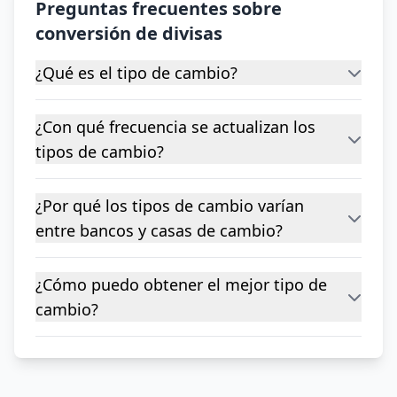
Preguntas frecuentes sobre
conversión de divisas
¿Qué es el tipo de cambio?
¿Con qué frecuencia se actualizan los
tipos de cambio?
¿Por qué los tipos de cambio varían
entre bancos y casas de cambio?
¿Cómo puedo obtener el mejor tipo de
cambio?