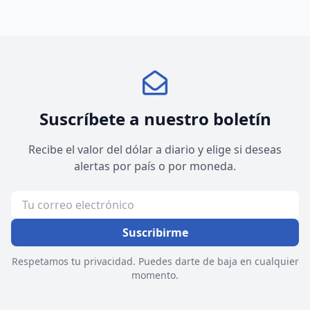
Suscríbete a nuestro boletín
Recibe el valor del dólar a diario y elige si deseas
alertas por país o por moneda.
Suscribirme
Respetamos tu privacidad. Puedes darte de baja en cualquier
momento.