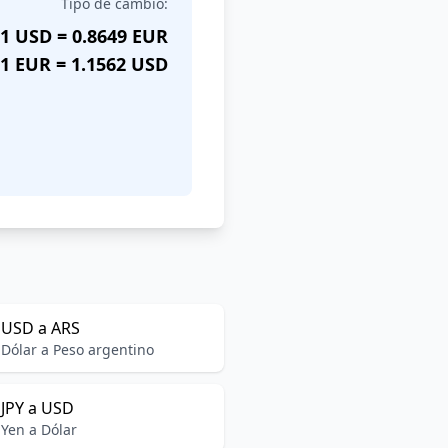
Tipo de cambio:
1 USD = 0.8649 EUR
1 EUR = 1.1562 USD
USD a ARS
Dólar a Peso argentino
JPY a USD
Yen a Dólar