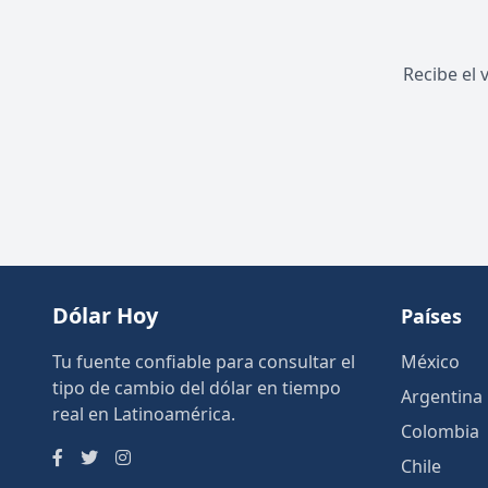
Recibe el 
Dólar Hoy
Países
Tu fuente confiable para consultar el
México
tipo de cambio del dólar en tiempo
Argentina
real en Latinoamérica.
Colombia
Chile