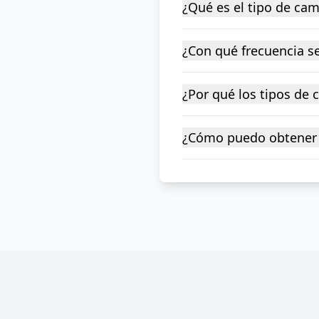
¿Qué es el tipo de ca
¿Con qué frecuencia se
¿Por qué los tipos de
¿Cómo puedo obtener 