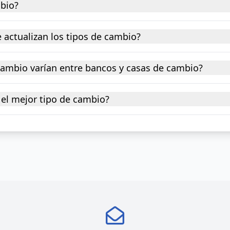
mbio?
 actualizan los tipos de cambio?
 cambio varían entre bancos y casas de cambio?
el mejor tipo de cambio?