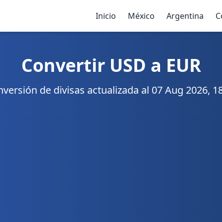
Inicio
México
Argentina
C
Convertir USD a EUR
versión de divisas actualizada al 07 Aug 2026, 1