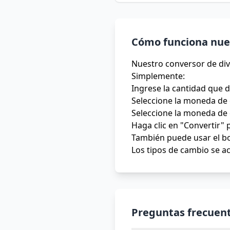
Cómo funciona nues
Nuestro conversor de div
Simplemente:
Ingrese la cantidad que 
Seleccione la moneda de 
Seleccione la moneda de 
Haga clic en "Convertir" 
También puede usar el bo
Los tipos de cambio se ac
Preguntas frecuent