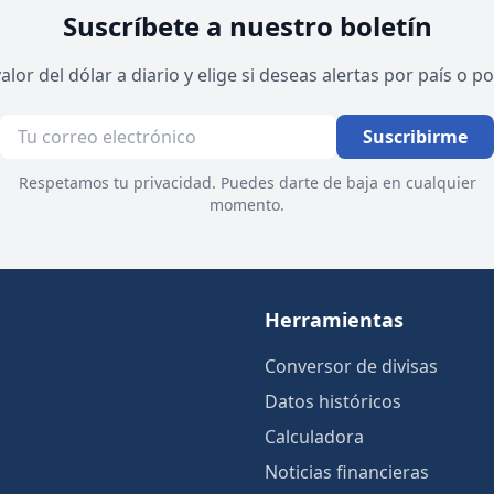
Suscríbete a nuestro boletín
valor del dólar a diario y elige si deseas alertas por país o 
Suscribirme
Respetamos tu privacidad. Puedes darte de baja en cualquier
momento.
Herramientas
Conversor de divisas
Datos históricos
Calculadora
Noticias financieras