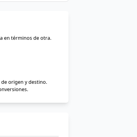
a en términos de otra.
de origen y destino.
conversiones.