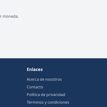
por moneda.
Enlaces
Acerca de nosotros
Contacto
Política de privacidad
Términos y condiciones