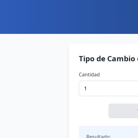
Tipo de Cambio 
Cantidad
Resultado: