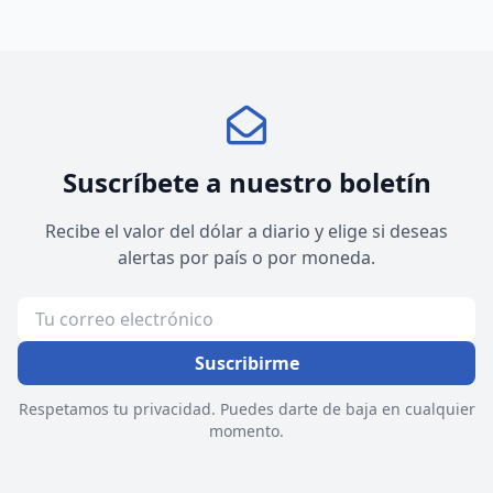
Suscríbete a nuestro boletín
Recibe el valor del dólar a diario y elige si deseas
alertas por país o por moneda.
Suscribirme
Respetamos tu privacidad. Puedes darte de baja en cualquier
momento.