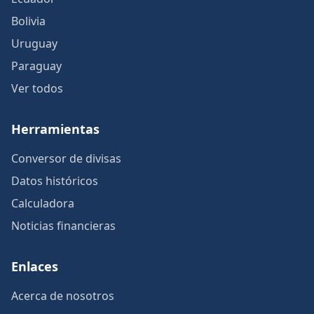
Bolivia
Uruguay
Paraguay
Ver todos
Herramientas
Conversor de divisas
Datos históricos
Calculadora
Noticias financieras
Enlaces
Acerca de nosotros