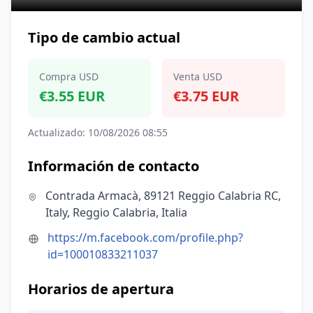
Tipo de cambio actual
Compra USD
Venta USD
€3.55 EUR
€3.75 EUR
Actualizado: 10/08/2026 08:55
Información de contacto
Contrada Armacà, 89121 Reggio Calabria RC,
Italy, Reggio Calabria, Italia
https://m.facebook.com/profile.php?
id=100010833211037
Horarios de apertura