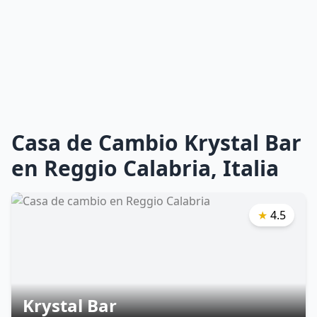
Casa de Cambio Krystal Bar
en Reggio Calabria, Italia
★
4.5
Krystal Bar