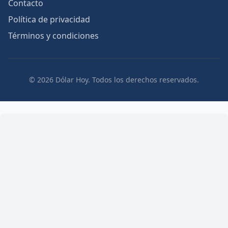
Contacto
Política de privacidad
Términos y condiciones
© 2026 Dólar Hoy. Todos los derechos reservados.