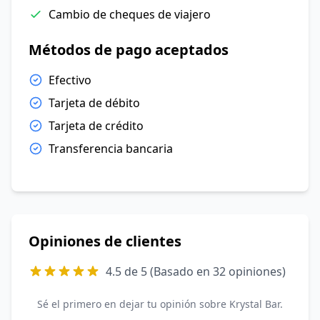
Cambio de cheques de viajero
Métodos de pago aceptados
Efectivo
Tarjeta de débito
Tarjeta de crédito
Transferencia bancaria
Opiniones de clientes
4.5 de 5 (Basado en 32 opiniones)
Sé el primero en dejar tu opinión sobre Krystal Bar.