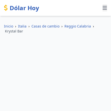
Dólar Hoy
Inicio
›
Italia
›
Casas de cambio
›
Reggio Calabria
›
Krystal Bar