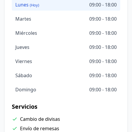
Lunes
09:00 - 18:00
(Hoy)
Martes
09:00 - 18:00
Miércoles
09:00 - 18:00
Jueves
09:00 - 18:00
Viernes
09:00 - 18:00
Sábado
09:00 - 18:00
Domingo
09:00 - 18:00
Servicios
Cambio de divisas
Envío de remesas