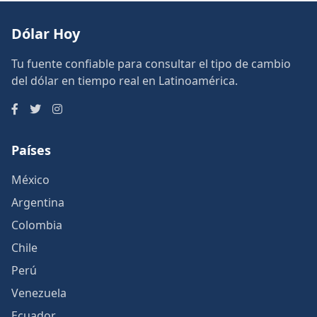
Dólar Hoy
Tu fuente confiable para consultar el tipo de cambio
del dólar en tiempo real en Latinoamérica.
Países
México
Argentina
Colombia
Chile
Perú
Venezuela
Ecuador