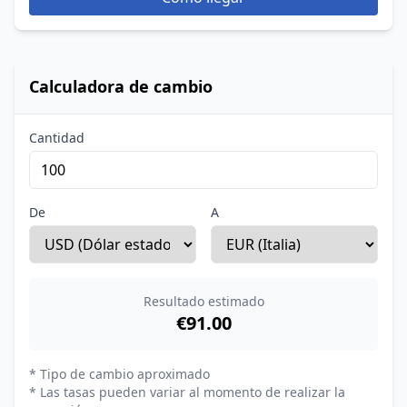
Calculadora de cambio
Cantidad
De
A
Resultado estimado
€91.00
* Tipo de cambio aproximado
* Las tasas pueden variar al momento de realizar la