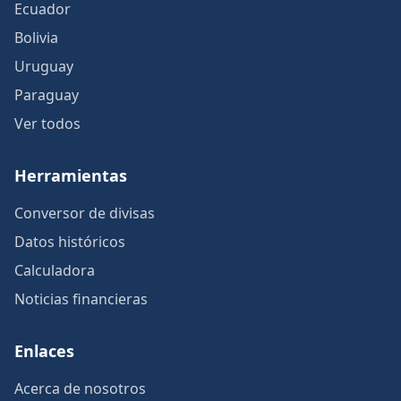
Ecuador
Bolivia
Uruguay
Paraguay
Ver todos
Herramientas
Conversor de divisas
Datos históricos
Calculadora
Noticias financieras
Enlaces
Acerca de nosotros