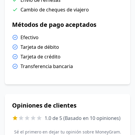
Envío de remesas
Cambio de cheques de viajero
Métodos de pago aceptados
Efectivo
Tarjeta de débito
Tarjeta de crédito
Transferencia bancaria
Opiniones de clientes
1.0 de 5 (Basado en 10 opiniones)
Sé el primero en dejar tu opinión sobre MoneyGram.