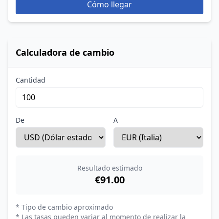
Cómo llegar
Calculadora de cambio
Cantidad
De
A
Resultado estimado
€91.00
* Tipo de cambio aproximado
* Las tasas pueden variar al momento de realizar la