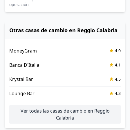
operación
Otras casas de cambio en Reggio Calabria
MoneyGram
4.0
Banca D'Italia
4.1
Krystal Bar
4.5
Lounge Bar
4.3
Ver todas las casas de cambio en Reggio
Calabria