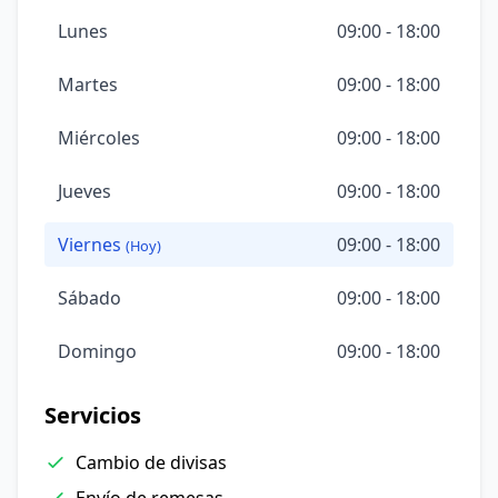
Lunes
09:00 - 18:00
Martes
09:00 - 18:00
Miércoles
09:00 - 18:00
Jueves
09:00 - 18:00
Viernes
09:00 - 18:00
(Hoy)
Sábado
09:00 - 18:00
Domingo
09:00 - 18:00
Servicios
Cambio de divisas