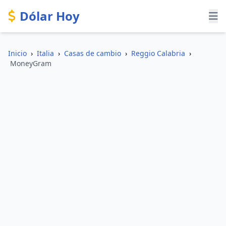
Dólar Hoy
Inicio
›
Italia
›
Casas de cambio
›
Reggio Calabria
›
MoneyGram