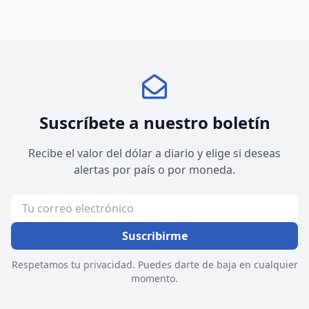
Suscríbete a nuestro boletín
Recibe el valor del dólar a diario y elige si deseas
alertas por país o por moneda.
Suscribirme
Respetamos tu privacidad. Puedes darte de baja en cualquier
momento.