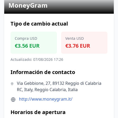
MoneyGram
Tipo de cambio actual
Compra USD
Venta USD
€3.56 EUR
€3.76 EUR
Actualizado: 07/08/2026 17:26
Información de contacto
Via Gebbione, 27, 89132 Reggio di Calabria
RC, Italy, Reggio Calabria, Italia
http://www.moneygram.it/
Horarios de apertura