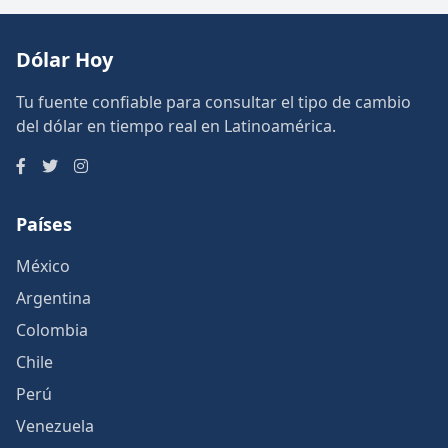
Dólar Hoy
Tu fuente confiable para consultar el tipo de cambio
del dólar en tiempo real en Latinoamérica.
Países
México
Argentina
Colombia
Chile
Perú
Venezuela