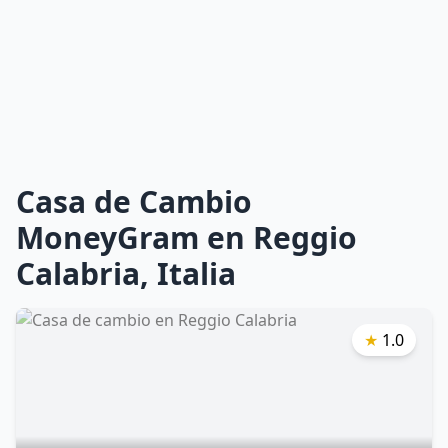
Casa de Cambio
MoneyGram en Reggio
Calabria, Italia
★
1.0