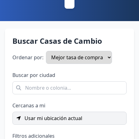
Buscar Casas de Cambio
Ordenar por:
Buscar por ciudad
Cercanas a mi
Usar mi ubicación actual
Filtros adicionales