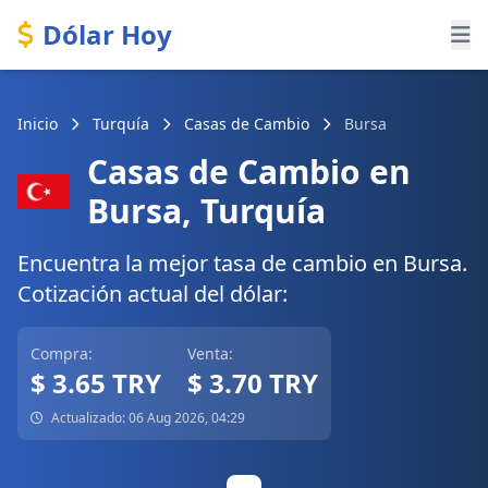
Dólar Hoy
Inicio
Turquía
Casas de Cambio
Bursa
Casas de Cambio en
Bursa, Turquía
Encuentra la mejor tasa de cambio en Bursa.
Cotización actual del dólar:
Compra:
Venta:
$ 3.65 TRY
$ 3.70 TRY
Actualizado: 06 Aug 2026, 04:29