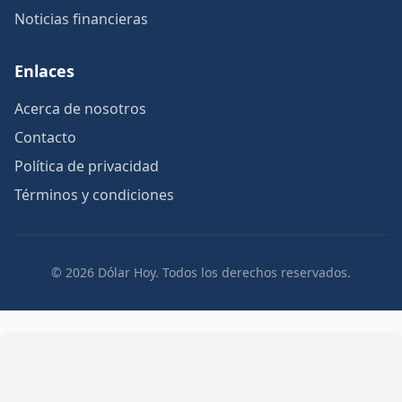
Noticias financieras
Enlaces
Acerca de nosotros
Contacto
Política de privacidad
Términos y condiciones
© 2026 Dólar Hoy. Todos los derechos reservados.