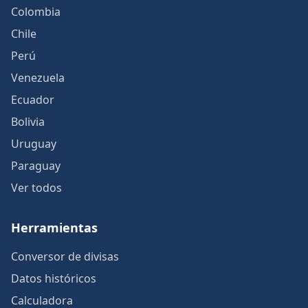
Colombia
Chile
Perú
Venezuela
Ecuador
Bolivia
Uruguay
Paraguay
Ver todos
Herramientas
Conversor de divisas
Datos históricos
Calculadora