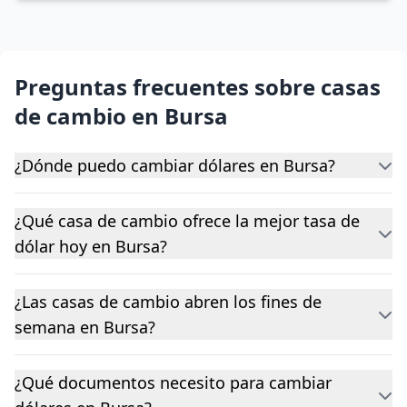
Preguntas frecuentes sobre casas
de cambio en Bursa
¿Dónde puedo cambiar dólares en Bursa?
¿Qué casa de cambio ofrece la mejor tasa de
dólar hoy en Bursa?
¿Las casas de cambio abren los fines de
semana en Bursa?
¿Qué documentos necesito para cambiar