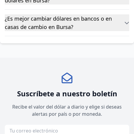
dólares en Bursa?
¿Es mejor cambiar dólares en bancos o en
casas de cambio en Bursa?
Suscríbete a nuestro boletín
Recibe el valor del dólar a diario y elige si deseas
alertas por país o por moneda.