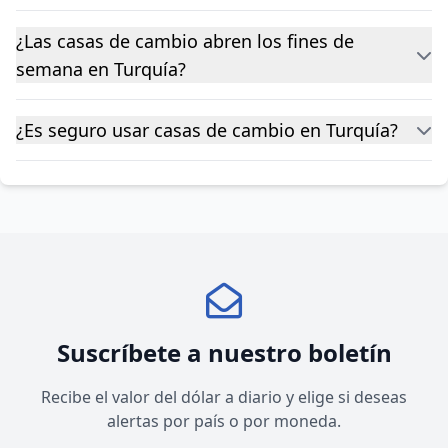
¿Las casas de cambio abren los fines de
semana en Turquía?
¿Es seguro usar casas de cambio en Turquía?
Suscríbete a nuestro boletín
Recibe el valor del dólar a diario y elige si deseas
alertas por país o por moneda.