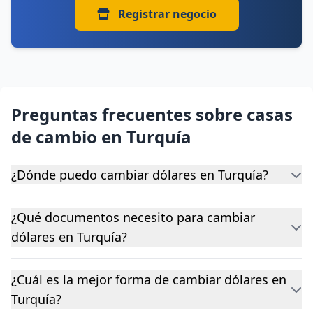
Registrar negocio
Preguntas frecuentes sobre casas
de cambio en Turquía
¿Dónde puedo cambiar dólares en Turquía?
¿Qué documentos necesito para cambiar
dólares en Turquía?
¿Cuál es la mejor forma de cambiar dólares en
Turquía?