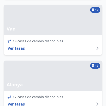
19
Van
19 casas de cambio disponibles
Ver tasas
17
Alanya
17 casas de cambio disponibles
Ver tasas