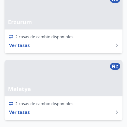
Erzurum
2 casas de cambio disponibles
Ver tasas
2
Malatya
2 casas de cambio disponibles
Ver tasas