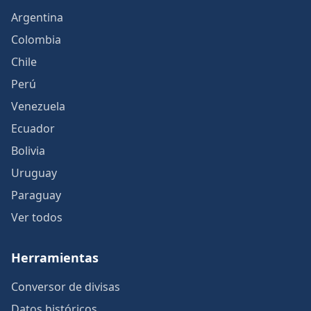
Argentina
Colombia
Chile
Perú
Venezuela
Ecuador
Bolivia
Uruguay
Paraguay
Ver todos
Herramientas
Conversor de divisas
Datos históricos