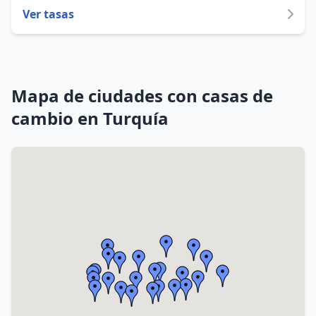
Ver tasas
Mapa de ciudades con casas de
cambio en Turquía