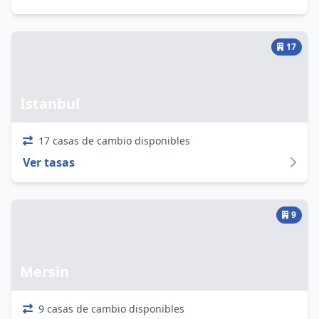
17
İstanbul
17 casas de cambio disponibles
Ver tasas
9
Mersin
9 casas de cambio disponibles