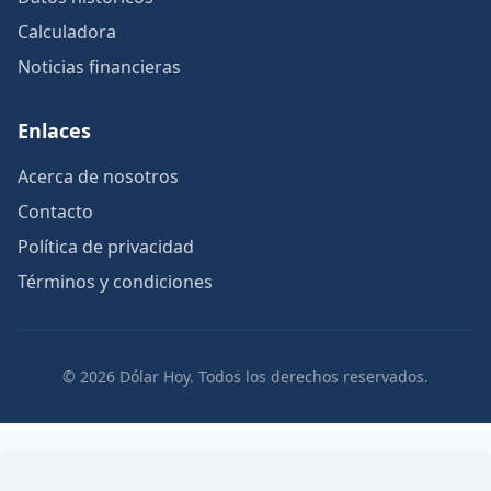
Calculadora
Noticias financieras
Enlaces
Acerca de nosotros
Contacto
Política de privacidad
Términos y condiciones
© 2026 Dólar Hoy. Todos los derechos reservados.