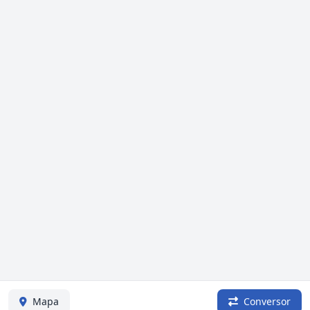
Mapa
Conversor