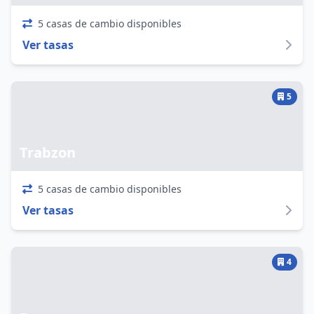
5 casas de cambio disponibles
Ver tasas
5
Trabzon
5 casas de cambio disponibles
Ver tasas
4