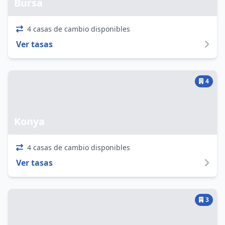
Bursa
4 casas de cambio disponibles
Ver tasas
4
Konya
4 casas de cambio disponibles
Ver tasas
3