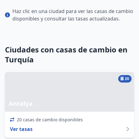
Haz clic en una ciudad para ver las casas de cambio
disponibles y consultar las tasas actualizadas.
Ciudades con casas de cambio en
Turquía
20
Antalya
20 casas de cambio disponibles
Ver tasas