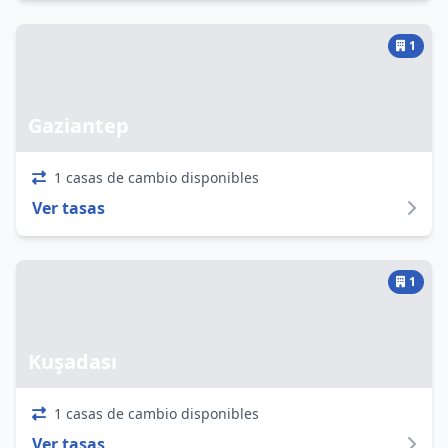
1
Gaziantep
1 casas de cambio disponibles
Ver tasas
1
Kuşadası
1 casas de cambio disponibles
Ver tasas