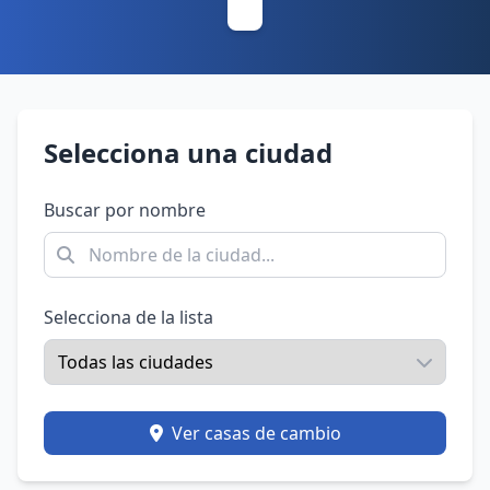
Selecciona una ciudad
Buscar por nombre
Selecciona de la lista
Ver casas de cambio