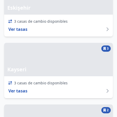
Eskişehir
3 casas de cambio disponibles
Ver tasas
3
Kayseri
3 casas de cambio disponibles
Ver tasas
2