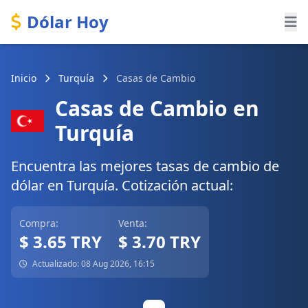
Dólar Hoy
Inicio
Turquía
Casas de Cambio
Casas de Cambio en
Turquía
Encuentra las mejores tasas de cambio de
dólar en Turquía. Cotización actual:
Compra:
Venta:
$ 3.65 TRY
$ 3.70 TRY
Actualizado: 08 Aug 2026, 16:15