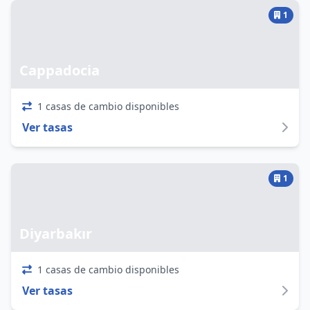
1
Cappadocia
1 casas de cambio disponibles
Ver tasas
1
Diyarbakır
1 casas de cambio disponibles
Ver tasas