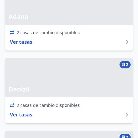
Adana
2 casas de cambio disponibles
Ver tasas
2
Denizli
2 casas de cambio disponibles
Ver tasas
2