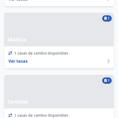
1
Manisa
1 casas de cambio disponibles
Ver tasas
1
Samsun
1 casas de cambio disponibles