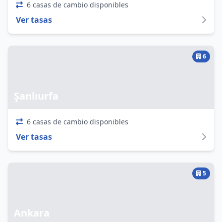
6 casas de cambio disponibles
Ver tasas
6
Şanlıurfa
6 casas de cambio disponibles
Ver tasas
5
Ankara