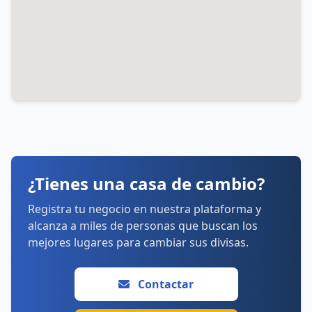
¿Tienes una casa de cambio?
Registra tu negocio en nuestra plataforma y
alcanza a miles de personas que buscan los
mejores lugares para cambiar sus divisas.
Contactar