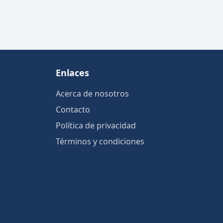
Enlaces
Acerca de nosotros
Contacto
Política de privacidad
Términos y condiciones