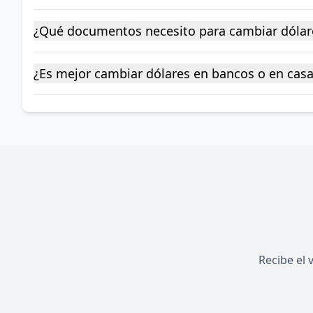
¿Qué documentos necesito para cambiar dólar
¿Es mejor cambiar dólares en bancos o en cas
Recibe el 