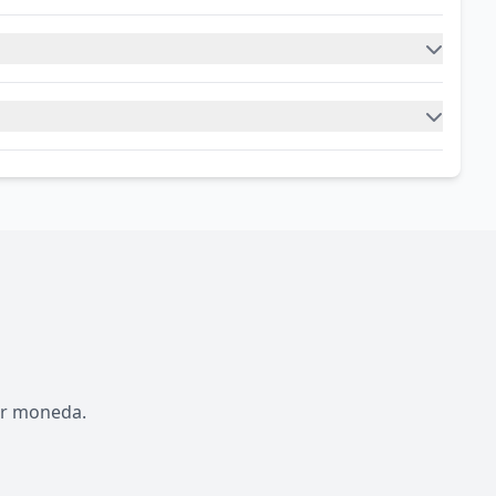
por moneda.