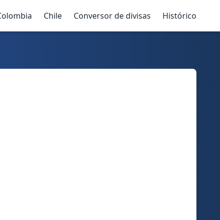
Colombia
Chile
Conversor de divisas
Histórico