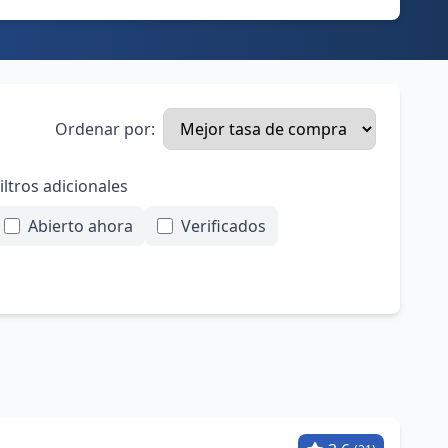
Ordenar por:
iltros adicionales
Abierto ahora
Verificados