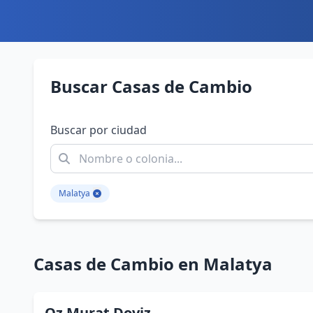
Buscar Casas de Cambio
Buscar por ciudad
Malatya
Casas de Cambio en Malatya
Oz Murat Doviz