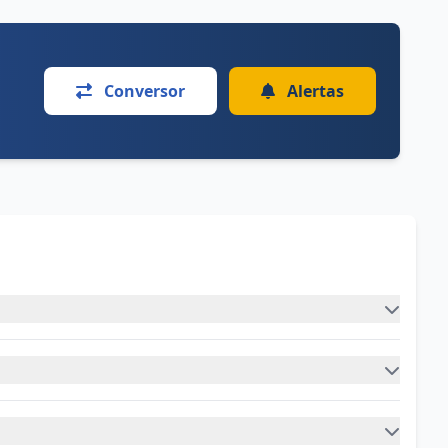
Conversor
Alertas