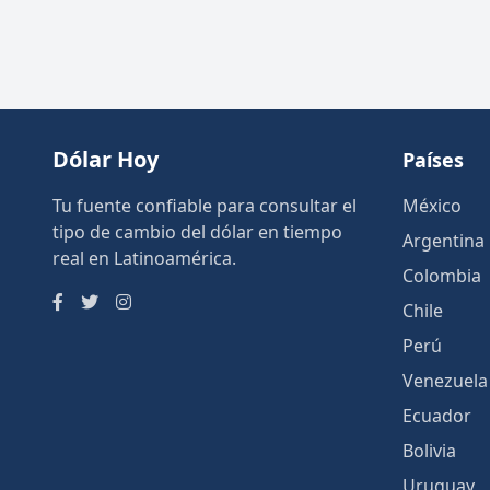
Dólar Hoy
Países
Tu fuente confiable para consultar el
México
tipo de cambio del dólar en tiempo
Argentina
real en Latinoamérica.
Colombia
Chile
Perú
Venezuela
Ecuador
Bolivia
Uruguay