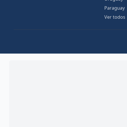
Paraguay
Ver todos