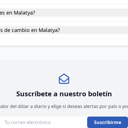
es en Malatya?
as de cambio en Malatya?
Suscríbete a nuestro boletín
valor del dólar a diario y elige si deseas alertas por país o 
Suscribirme