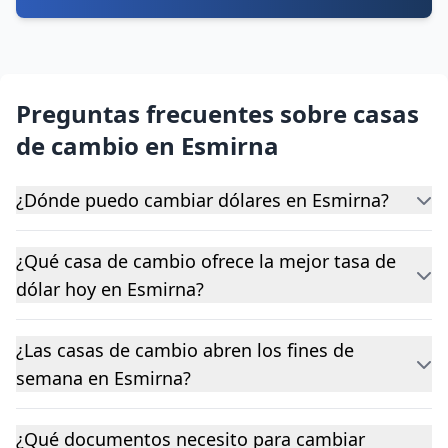
Preguntas frecuentes sobre casas
de cambio en Esmirna
¿Dónde puedo cambiar dólares en Esmirna?
¿Qué casa de cambio ofrece la mejor tasa de
dólar hoy en Esmirna?
¿Las casas de cambio abren los fines de
semana en Esmirna?
¿Qué documentos necesito para cambiar