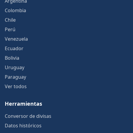
Argentina
Colombia
Chile
Perú
Venezuela
Ecuador
Bolivia
Uruguay
Paraguay
Ver todos
Herramientas
Conversor de divisas
Datos históricos