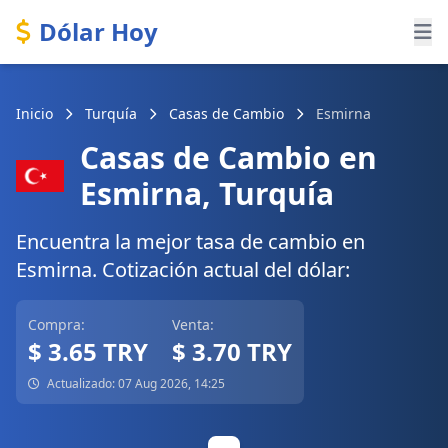
Dólar Hoy
Inicio
Turquía
Casas de Cambio
Esmirna
Casas de Cambio en
Esmirna, Turquía
Encuentra la mejor tasa de cambio en
Esmirna. Cotización actual del dólar:
Compra:
Venta:
$ 3.65 TRY
$ 3.70 TRY
Actualizado: 07 Aug 2026, 14:25