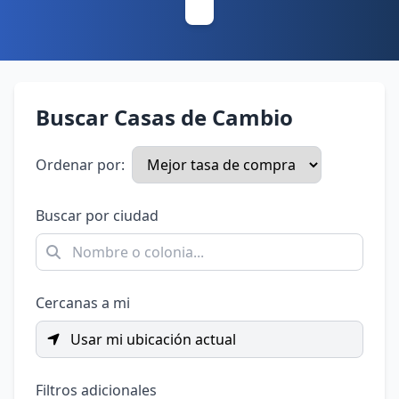
Buscar Casas de Cambio
Ordenar por:
Buscar por ciudad
Cercanas a mi
Usar mi ubicación actual
Filtros adicionales