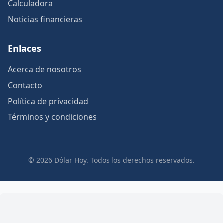
Calculadora
Noticias financieras
Enlaces
Acerca de nosotros
Contacto
Política de privacidad
Términos y condiciones
© 2026 Dólar Hoy. Todos los derechos reservados.