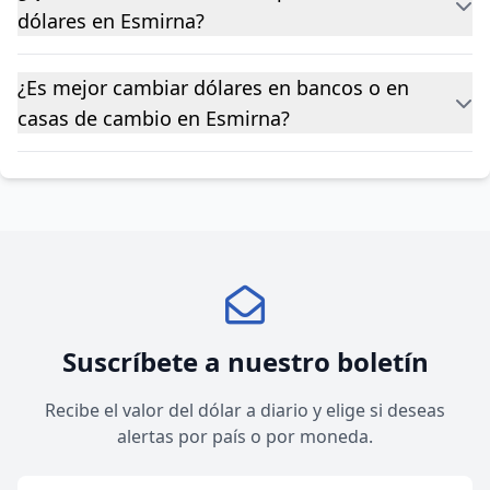
dólares en Esmirna?
¿Es mejor cambiar dólares en bancos o en
casas de cambio en Esmirna?
Suscríbete a nuestro boletín
Recibe el valor del dólar a diario y elige si deseas
alertas por país o por moneda.