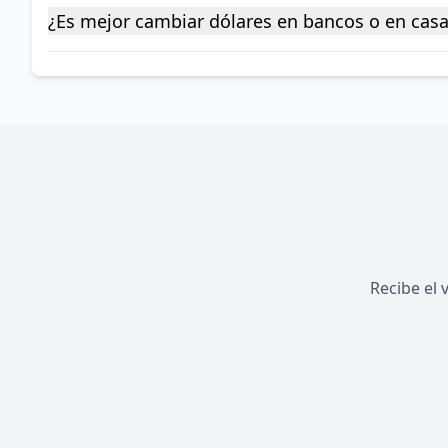
¿Es mejor cambiar dólares en bancos o en cas
Recibe el 