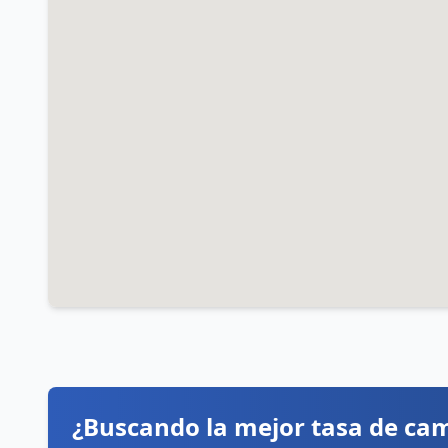
¿Buscando la mejor tasa de ca