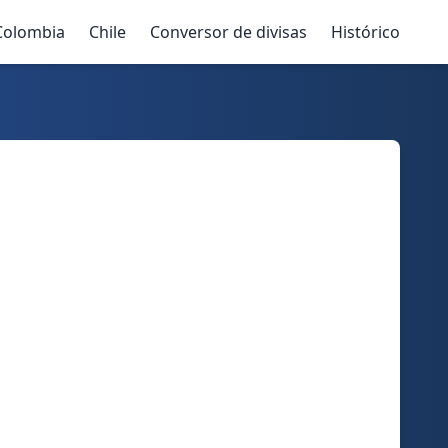
Colombia
Chile
Conversor de divisas
Histórico