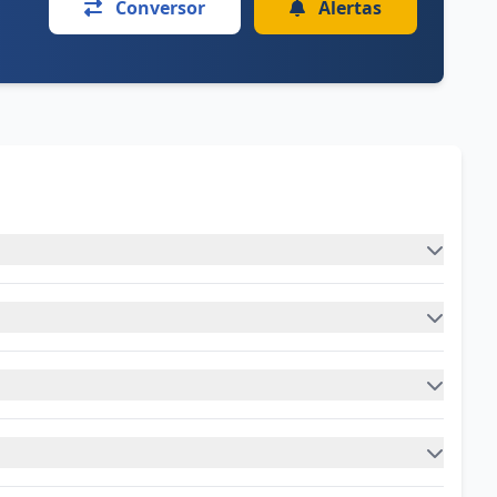
Conversor
Alertas