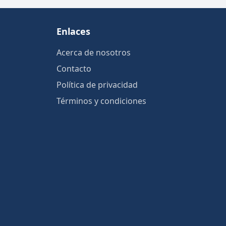
Enlaces
Acerca de nosotros
Contacto
Política de privacidad
Términos y condiciones