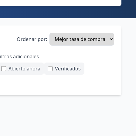
Ordenar por:
iltros adicionales
Abierto ahora
Verificados