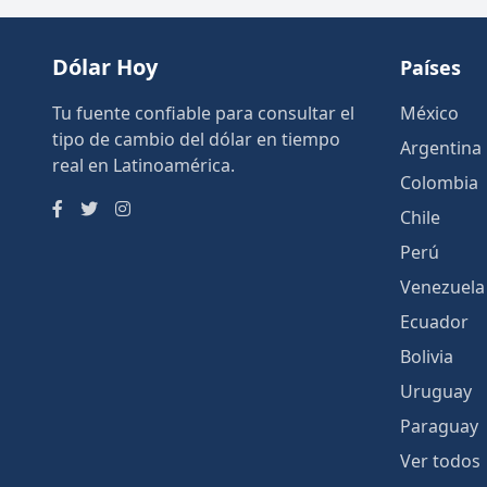
Dólar Hoy
Países
Tu fuente confiable para consultar el
México
tipo de cambio del dólar en tiempo
Argentina
real en Latinoamérica.
Colombia
Chile
Perú
Venezuela
Ecuador
Bolivia
Uruguay
Paraguay
Ver todos