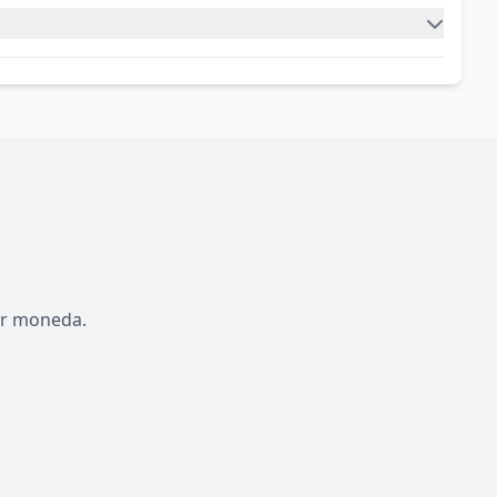
por moneda.