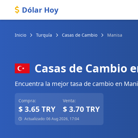
Dólar Hoy
Inicio
Turquía
Casas de Cambio
Manisa
Casas de Cambio e
Encuentra la mejor tasa de cambio en Manisa
Compra:
Venta:
$ 3.65 TRY
$ 3.70 TRY
Actualizado: 06 Aug 2026, 17:04