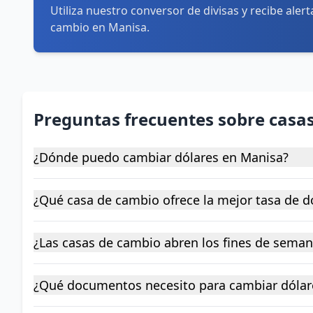
Utiliza nuestro conversor de divisas y recibe aler
cambio en Manisa.
Preguntas frecuentes sobre casa
¿Dónde puedo cambiar dólares en Manisa?
¿Qué casa de cambio ofrece la mejor tasa de d
¿Las casas de cambio abren los fines de sema
¿Qué documentos necesito para cambiar dólar