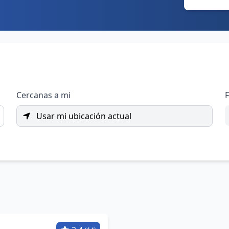
Cercanas a mi
F
Usar mi ubicación actual