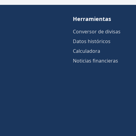
Herramientas
Conversor de divisas
Datos históricos
Calculadora
Noticias financieras