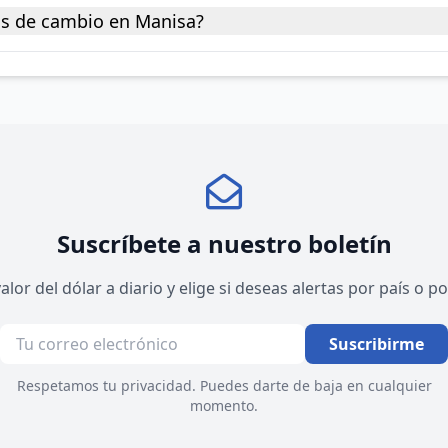
as de cambio en Manisa?
Suscríbete a nuestro boletín
valor del dólar a diario y elige si deseas alertas por país o 
Suscribirme
Respetamos tu privacidad. Puedes darte de baja en cualquier
momento.