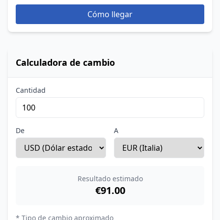
Cómo llegar
Calculadora de cambio
Cantidad
De
A
Resultado estimado
€91.00
* Tipo de cambio aproximado