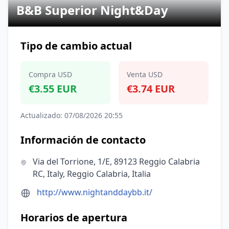
B&B Superior Night&Day
Tipo de cambio actual
Compra USD
Venta USD
€3.55 EUR
€3.74 EUR
Actualizado: 07/08/2026 20:55
Información de contacto
Via del Torrione, 1/E, 89123 Reggio Calabria
RC, Italy, Reggio Calabria, Italia
http://www.nightanddaybb.it/
Horarios de apertura