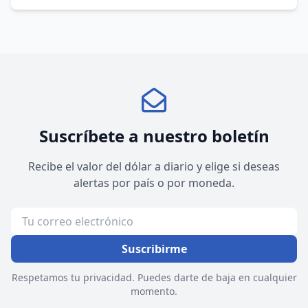
Suscríbete a nuestro boletín
Recibe el valor del dólar a diario y elige si deseas
alertas por país o por moneda.
Suscribirme
Respetamos tu privacidad. Puedes darte de baja en cualquier
momento.