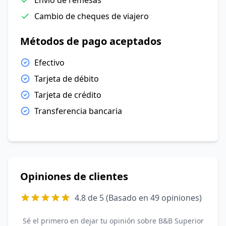
Envío de remesas
Cambio de cheques de viajero
Métodos de pago aceptados
Efectivo
Tarjeta de débito
Tarjeta de crédito
Transferencia bancaria
Opiniones de clientes
4.8 de 5 (Basado en 49 opiniones)
Sé el primero en dejar tu opinión sobre B&B Superior