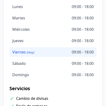
Lunes
09:00 - 18:00
Martes
09:00 - 18:00
Miércoles
09:00 - 18:00
Jueves
09:00 - 18:00
Viernes
09:00 - 18:00
(Hoy)
Sábado
09:00 - 18:00
Domingo
09:00 - 18:00
Servicios
Cambio de divisas