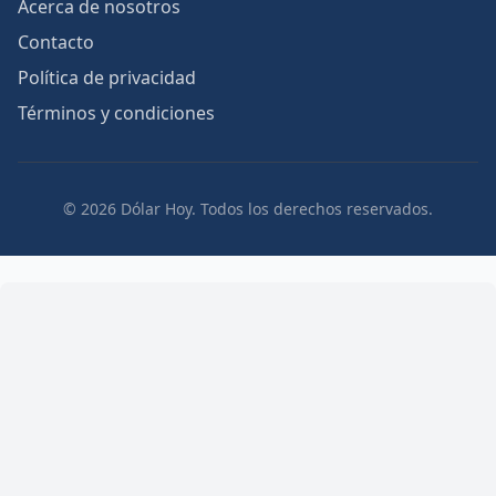
Acerca de nosotros
Contacto
Política de privacidad
Términos y condiciones
© 2026 Dólar Hoy. Todos los derechos reservados.