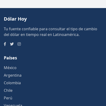
Dólar Hoy
Tu fuente confiable para consultar el tipo de cambio
del dólar en tiempo real en Latinoamérica.
Países
México
Argentina
Colombia
Chile
Perú
Venezuela