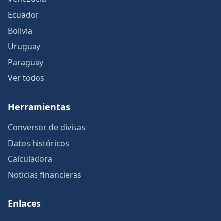
Ecuador
Bolivia
Uruguay
Paraguay
Ver todos
Herramientas
Conversor de divisas
Datos históricos
Calculadora
Noticias financieras
Enlaces