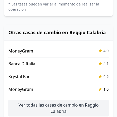
* Las tasas pueden variar al momento de realizar la
operación
Otras casas de cambio en Reggio Calabria
MoneyGram
4.0
Banca D'Italia
4.1
Krystal Bar
4.5
MoneyGram
1.0
Ver todas las casas de cambio en Reggio
Calabria