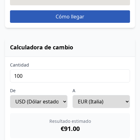
Cómo llegar
Calculadora de cambio
Cantidad
De
A
Resultado estimado
€91.00