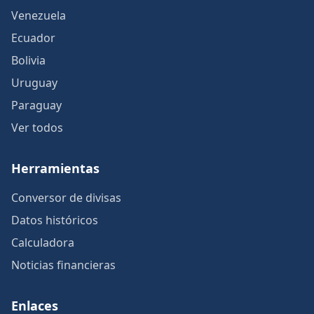
Venezuela
Ecuador
Bolivia
Uruguay
Paraguay
Ver todos
Herramientas
Conversor de divisas
Datos históricos
Calculadora
Noticias financieras
Enlaces