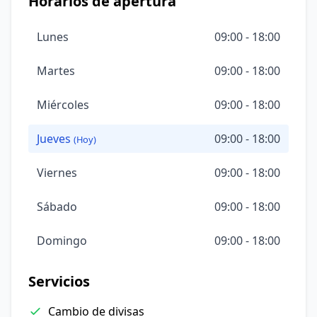
Horarios de apertura
Lunes
09:00 - 18:00
Martes
09:00 - 18:00
Miércoles
09:00 - 18:00
Jueves
09:00 - 18:00
(Hoy)
Viernes
09:00 - 18:00
Sábado
09:00 - 18:00
Domingo
09:00 - 18:00
Servicios
Cambio de divisas