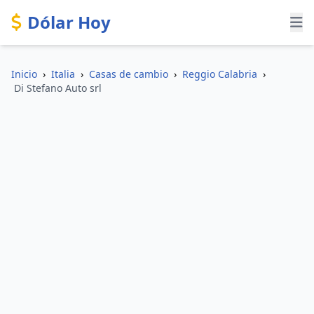
Dólar Hoy
Inicio
›
Italia
›
Casas de cambio
›
Reggio Calabria
›
Di Stefano Auto srl