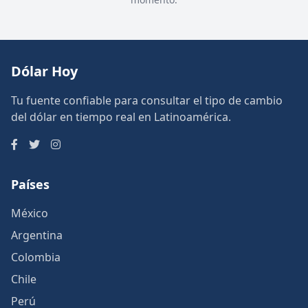
Dólar Hoy
Tu fuente confiable para consultar el tipo de cambio
del dólar en tiempo real en Latinoamérica.
Países
México
Argentina
Colombia
Chile
Perú