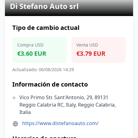
Di Stefano Auto srl
Tipo de cambio actual
Compra USD
Venta USD
€3.60 EUR
€3.79 EUR
Actualizado: 06/08/2026 14:29
Información de contacto
Vico Primo Str. Sant'Antonio, 29, 89131
Reggio Calabria RC, Italy, Reggio Calabria,
Italia
https://www.distefanoauto.com/