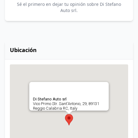
Sé el primero en dejar tu opinión sobre Di Stefano
Auto srl.
Ubicación
Di Stefano Auto srl
Vico Primo Str. Sant'Antonio, 29, 89131
Reggio Calabria RC, Italy