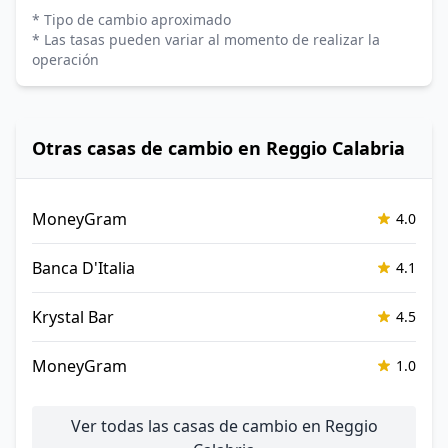
* Tipo de cambio aproximado
* Las tasas pueden variar al momento de realizar la
operación
Otras casas de cambio en Reggio Calabria
MoneyGram
4.0
Banca D'Italia
4.1
Krystal Bar
4.5
MoneyGram
1.0
Ver todas las casas de cambio en Reggio