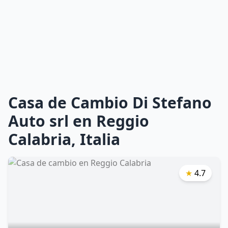
Casa de Cambio Di Stefano
Auto srl en Reggio
Calabria, Italia
★
4.7