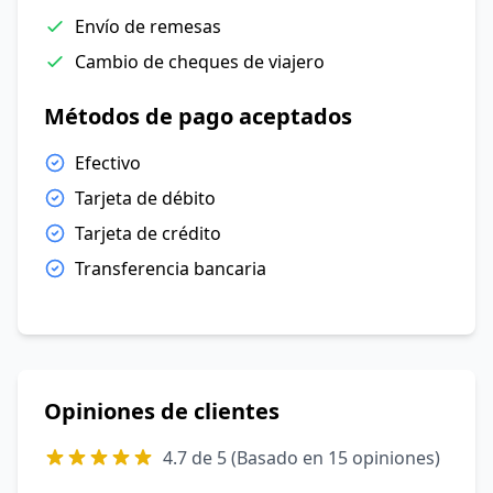
Envío de remesas
Cambio de cheques de viajero
Métodos de pago aceptados
Efectivo
Tarjeta de débito
Tarjeta de crédito
Transferencia bancaria
Opiniones de clientes
4.7 de 5 (Basado en 15 opiniones)