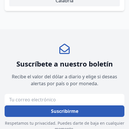
Calabria
Suscríbete a nuestro boletín
Recibe el valor del dólar a diario y elige si deseas
alertas por país o por moneda.
Suscribirme
Respetamos tu privacidad. Puedes darte de baja en cualquier
momento.