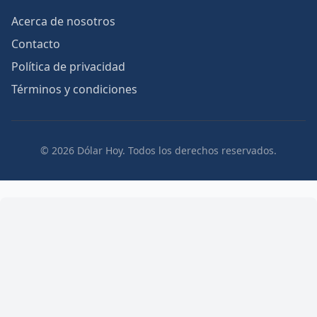
Acerca de nosotros
Contacto
Política de privacidad
Términos y condiciones
© 2026 Dólar Hoy. Todos los derechos reservados.