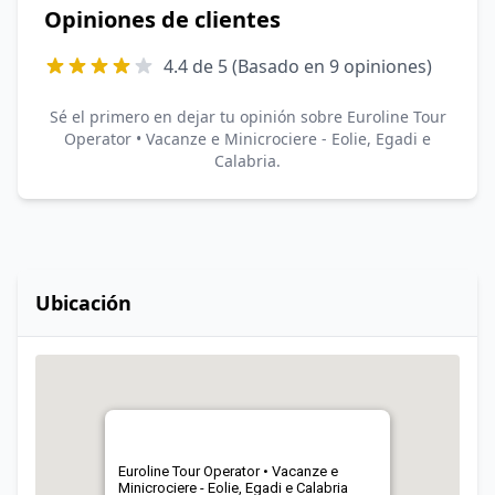
Opiniones de clientes
4.4 de 5 (Basado en 9 opiniones)
Sé el primero en dejar tu opinión sobre Euroline Tour
Operator • Vacanze e Minicrociere - Eolie, Egadi e
Calabria.
Ubicación
Euroline Tour Operator • Vacanze e
Minicrociere - Eolie, Egadi e Calabria