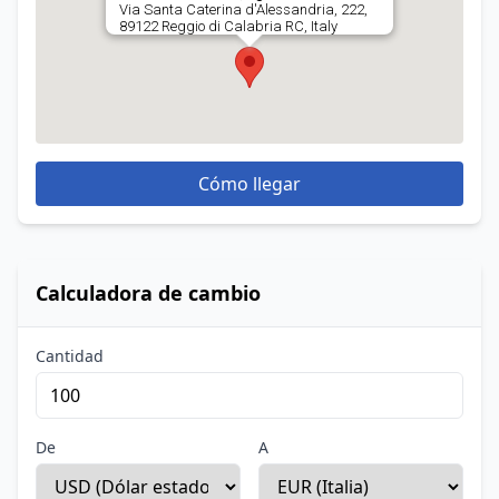
Via Santa Caterina d'Alessandria, 222,
89122 Reggio di Calabria RC, Italy
Cómo llegar
Calculadora de cambio
Cantidad
De
A