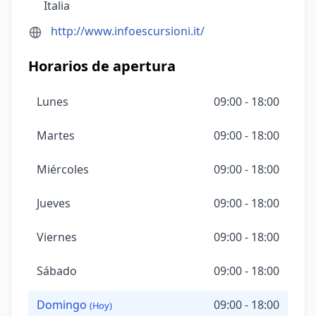
Italia
http://www.infoescursioni.it/
Horarios de apertura
Lunes
09:00 - 18:00
Martes
09:00 - 18:00
Miércoles
09:00 - 18:00
Jueves
09:00 - 18:00
Viernes
09:00 - 18:00
Sábado
09:00 - 18:00
Domingo
09:00 - 18:00
(Hoy)