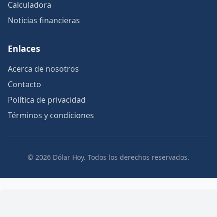
Calculadora
Noticias financieras
Enlaces
Acerca de nosotros
Contacto
Política de privacidad
Términos y condiciones
© 2026 Dólar Hoy. Todos los derechos reservados.