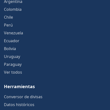
Argentina
Colombia
Chile
Perú
Venezuela
Ecuador
Bolivia
Uruguay
Paraguay
Ver todos
Herramientas
Conversor de divisas
Datos históricos