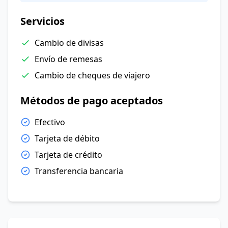
Servicios
Cambio de divisas
Envío de remesas
Cambio de cheques de viajero
Métodos de pago aceptados
Efectivo
Tarjeta de débito
Tarjeta de crédito
Transferencia bancaria