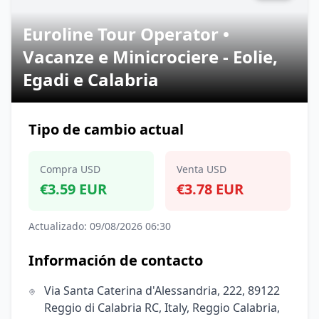
Euroline Tour Operator •
Vacanze e Minicrociere - Eolie,
Egadi e Calabria
Tipo de cambio actual
Compra USD
Venta USD
€3.59 EUR
€3.78 EUR
Actualizado: 09/08/2026 06:30
Información de contacto
Via Santa Caterina d'Alessandria, 222, 89122
Reggio di Calabria RC, Italy, Reggio Calabria,