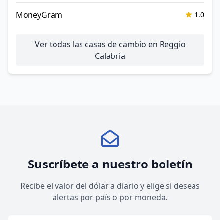
MoneyGram
1.0
Ver todas las casas de cambio en Reggio
Calabria
Suscríbete a nuestro boletín
Recibe el valor del dólar a diario y elige si deseas
alertas por país o por moneda.