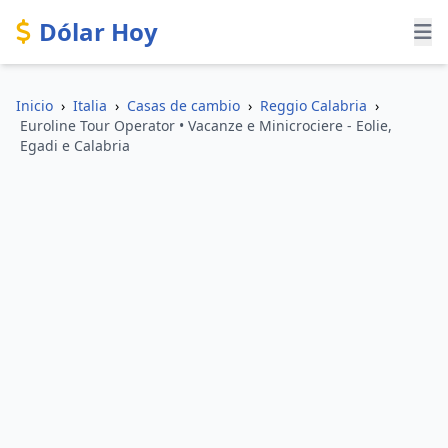
Dólar Hoy
Inicio
›
Italia
›
Casas de cambio
›
Reggio Calabria
›
Euroline Tour Operator • Vacanze e Minicrociere - Eolie,
Egadi e Calabria