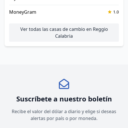
MoneyGram
1.0
Ver todas las casas de cambio en Reggio
Calabria
Suscríbete a nuestro boletín
Recibe el valor del dólar a diario y elige si deseas
alertas por país o por moneda.