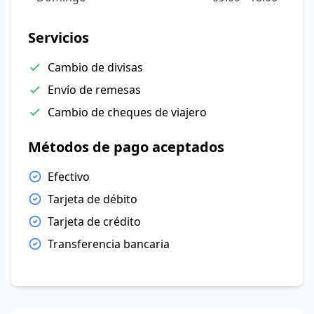
Servicios
Cambio de divisas
Envío de remesas
Cambio de cheques de viajero
Métodos de pago aceptados
Efectivo
Tarjeta de débito
Tarjeta de crédito
Transferencia bancaria