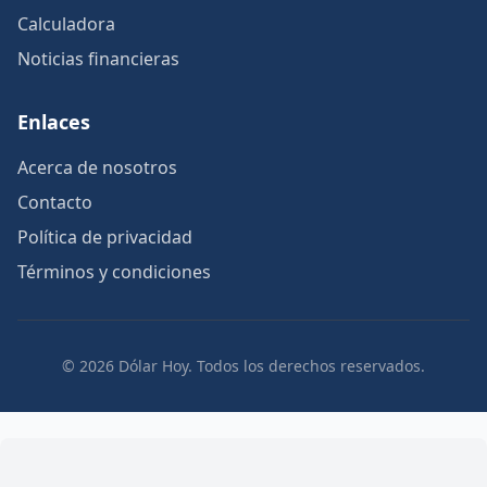
Calculadora
Noticias financieras
Enlaces
Acerca de nosotros
Contacto
Política de privacidad
Términos y condiciones
© 2026 Dólar Hoy. Todos los derechos reservados.