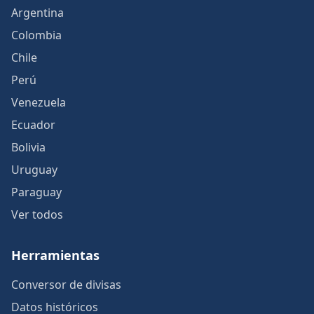
Argentina
Colombia
Chile
Perú
Venezuela
Ecuador
Bolivia
Uruguay
Paraguay
Ver todos
Herramientas
Conversor de divisas
Datos históricos