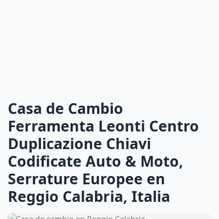
Casa de Cambio
Ferramenta Leonti Centro
Duplicazione Chiavi
Codificate Auto & Moto,
Serrature Europee en
Reggio Calabria, Italia