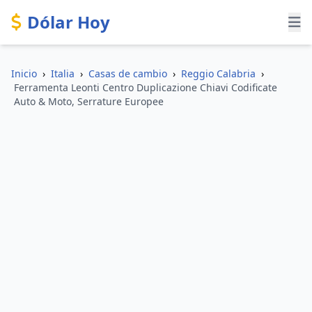
Dólar Hoy
Inicio
›
Italia
›
Casas de cambio
›
Reggio Calabria
›
Ferramenta Leonti Centro Duplicazione Chiavi Codificate
Auto & Moto, Serrature Europee