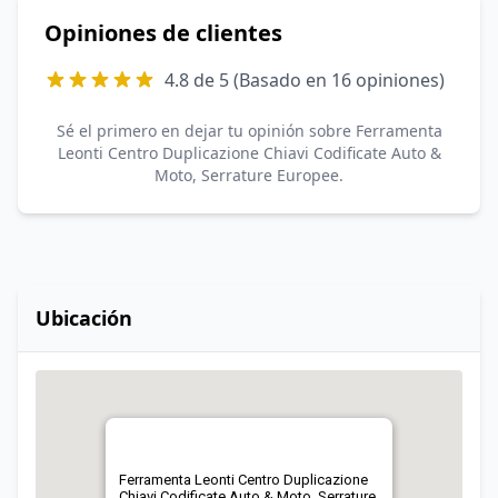
Opiniones de clientes
4.8 de 5 (Basado en 16 opiniones)
Sé el primero en dejar tu opinión sobre Ferramenta
Leonti Centro Duplicazione Chiavi Codificate Auto &
Moto, Serrature Europee.
Ubicación
Ferramenta Leonti Centro Duplicazione
Chiavi Codificate Auto & Moto, Serrature