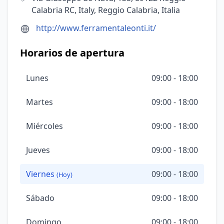
Calabria RC, Italy, Reggio Calabria, Italia
http://www.ferramentaleonti.it/
Horarios de apertura
Lunes
09:00 - 18:00
Martes
09:00 - 18:00
Miércoles
09:00 - 18:00
Jueves
09:00 - 18:00
Viernes
09:00 - 18:00
(Hoy)
Sábado
09:00 - 18:00
Domingo
09:00 - 18:00