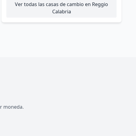
Ver todas las casas de cambio en Reggio
Calabria
por moneda.