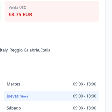
Venta USD
€3.75 EUR
taly, Reggio Calabria, Italia
Martes
09:00 - 18:00
Jueves
09:00 - 18:00
(Hoy)
Sábado
09:00 - 18:00