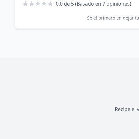
0.0 de 5 (Basado en 7 opiniones)
Sé el primero en dejar 
Recibe el 