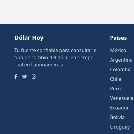
Dólar Hoy
Países
Tu fuente confiable para consultar el
México
tipo de cambio del dólar en tiempo
Argentina
real en Latinoamérica.
Colombia
Chile
Perú
Venezuela
Ecuador
Bolivia
Uruguay