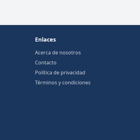
Enlaces
Acerca de nosotros
Contacto
Política de privacidad
Términos y condiciones