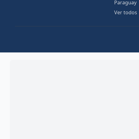
Paraguay
Ver todos