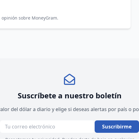
tu opinión sobre MoneyGram.
Suscríbete a nuestro boletín
valor del dólar a diario y elige si deseas alertas por país o 
Suscribirme