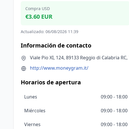
Compra USD
€3.60 EUR
Actualizado: 06/08/2026 11:39
Información de contacto
Viale Pio XI, 124, 89133 Reggio di Calabria RC, I
http://www.moneygram.it/
Horarios de apertura
Lunes
09:00 - 18:00
Miércoles
09:00 - 18:00
Viernes
09:00 - 18:00