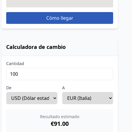
Cómo llegar
Calculadora de cambio
Cantidad
De
A
Resultado estimado
€91.00