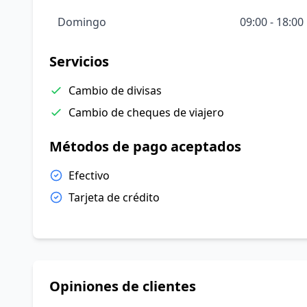
Domingo
09:00 - 18:00
Servicios
Cambio de divisas
Cambio de cheques de viajero
Métodos de pago aceptados
Efectivo
Tarjeta de crédito
Opiniones de clientes