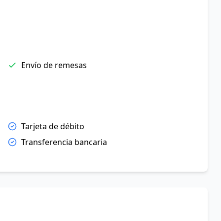
Envío de remesas
Tarjeta de débito
Transferencia bancaria