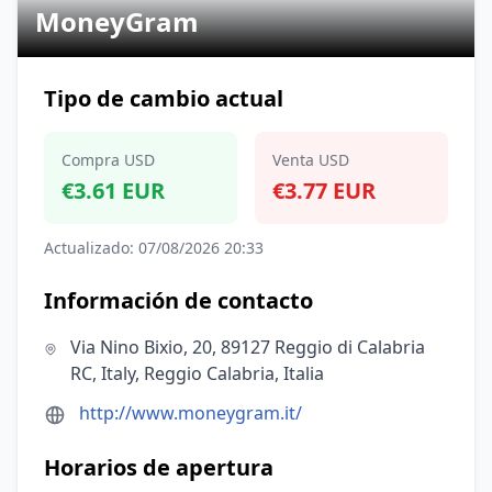
MoneyGram
Tipo de cambio actual
Compra USD
Venta USD
€3.61 EUR
€3.77 EUR
Actualizado: 07/08/2026 20:33
Información de contacto
Via Nino Bixio, 20, 89127 Reggio di Calabria
RC, Italy, Reggio Calabria, Italia
http://www.moneygram.it/
Horarios de apertura