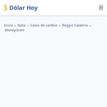
Dólar Hoy
Inicio
›
Italia
›
Casas de cambio
›
Reggio Calabria
›
MoneyGram