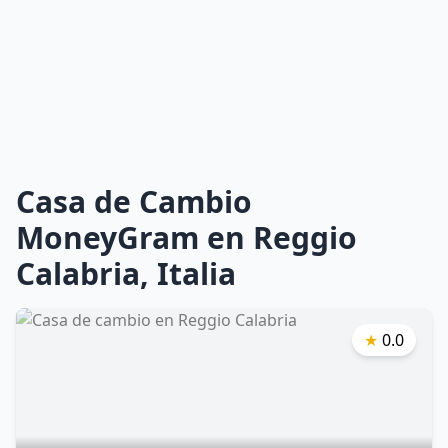
Casa de Cambio
MoneyGram en Reggio
Calabria, Italia
★
0.0