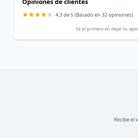
Opiniones de clientes
4.3 de 5 (Basado en 32 opiniones)
Sé el primero en dejar tu opi
Recibe el 