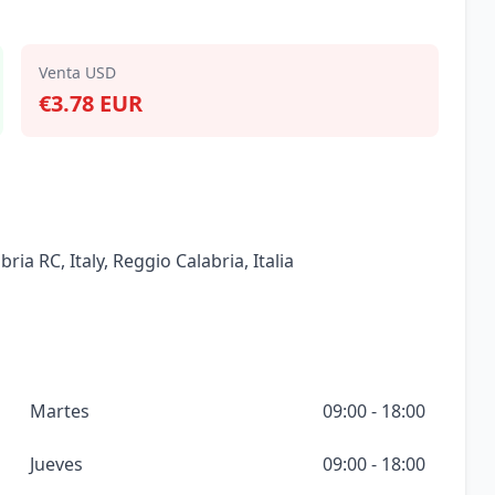
Venta USD
€3.78 EUR
ia RC, Italy, Reggio Calabria, Italia
Martes
09:00 - 18:00
Jueves
09:00 - 18:00