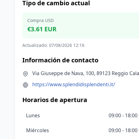
Tipo de cambio actual
Compra USD
€3.61 EUR
Actualizado: 07/08/2026 12:16
Información de contacto
Via Giuseppe de Nava, 100, 89123 Reggio Calabr
https://www.splendidisplendenti.it/
Horarios de apertura
Lunes
09:00 - 18:00
Miércoles
09:00 - 18:00