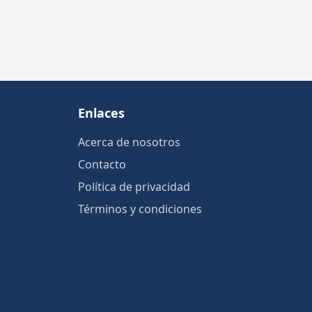
Enlaces
Acerca de nosotros
Contacto
Política de privacidad
Términos y condiciones