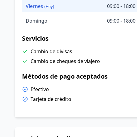
Viernes
09:00 - 18:00
(Hoy)
Domingo
09:00 - 18:00
Servicios
Cambio de divisas
Cambio de cheques de viajero
Métodos de pago aceptados
Efectivo
Tarjeta de crédito