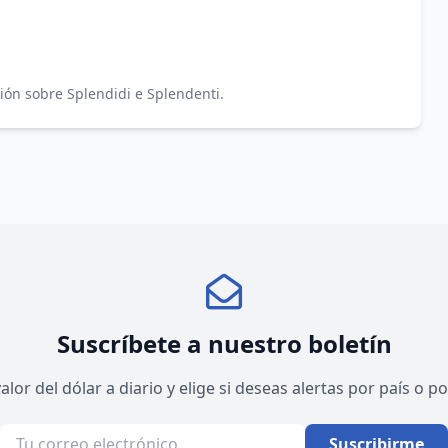
nión sobre Splendidi e Splendenti.
Suscríbete a nuestro boletín
valor del dólar a diario y elige si deseas alertas por país o 
Suscribirme