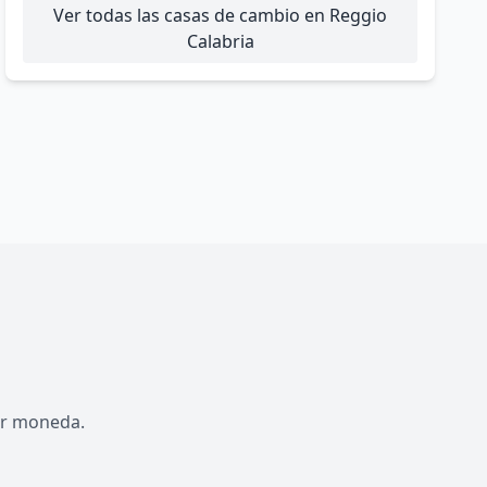
Ver todas las casas de cambio en Reggio
Calabria
por moneda.