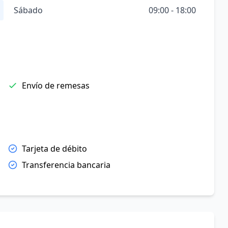
Sábado
09:00 - 18:00
Envío de remesas
Tarjeta de débito
Transferencia bancaria