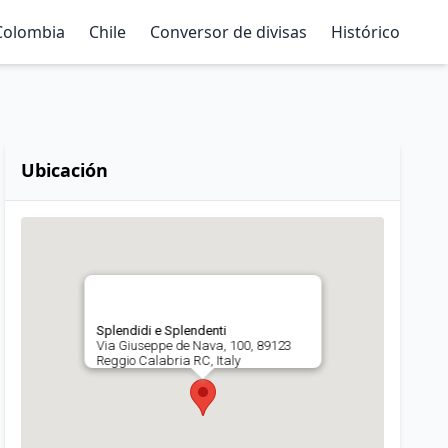
Colombia
Chile
Conversor de divisas
Histórico
Ubicación
Splendidi e Splendenti
Via Giuseppe de Nava, 100, 89123
Reggio Calabria RC, Italy