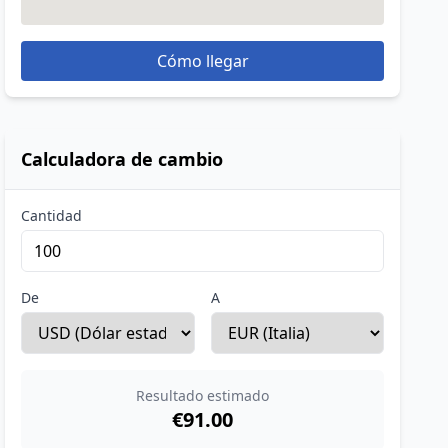
Cómo llegar
Calculadora de cambio
Cantidad
De
A
Resultado estimado
€91.00