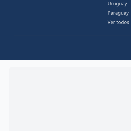
Uruguay
Paraguay
Ver todos