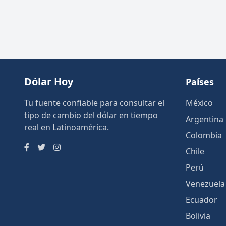
Dólar Hoy
Países
Tu fuente confiable para consultar el
México
tipo de cambio del dólar en tiempo
Argentina
real en Latinoamérica.
Colombia
Chile
Perú
Venezuela
Ecuador
Bolivia