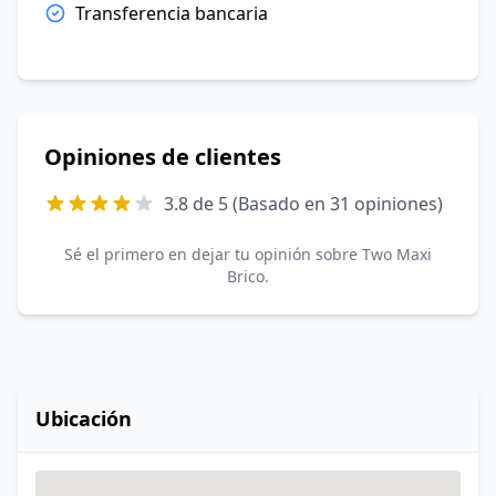
Transferencia bancaria
Opiniones de clientes
3.8 de 5 (Basado en 31 opiniones)
Sé el primero en dejar tu opinión sobre Two Maxi
Brico.
Ubicación