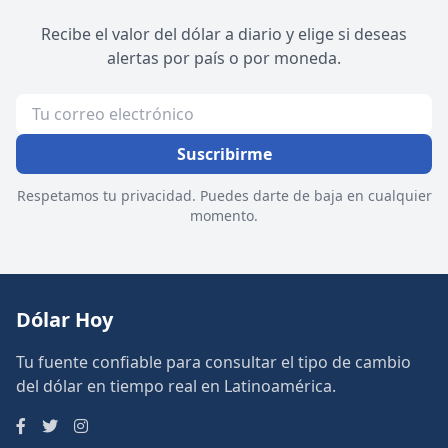
Recibe el valor del dólar a diario y elige si deseas
alertas por país o por moneda.
Suscribirme
Respetamos tu privacidad. Puedes darte de baja en cualquier
momento.
Dólar Hoy
Tu fuente confiable para consultar el tipo de cambio
del dólar en tiempo real en Latinoamérica.