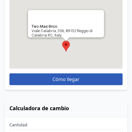
Two Maxi Brico
Viale Calabria, 356, 89132 Reggio di
Calabria RC, Italy
Cómo llegar
Calculadora de cambio
Cantidad