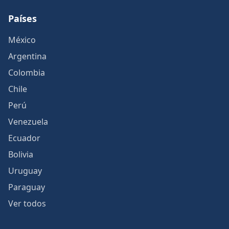
Países
México
Argentina
Colombia
Chile
Perú
Venezuela
Ecuador
Bolivia
Uruguay
Paraguay
Ver todos