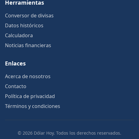
Herramientas
Conversor de divisas
Datos históricos
Calculadora
Noticias financieras
Enlaces
Acerca de nosotros
Contacto
Política de privacidad
Términos y condiciones
© 2026 Dólar Hoy. Todos los derechos reservados.