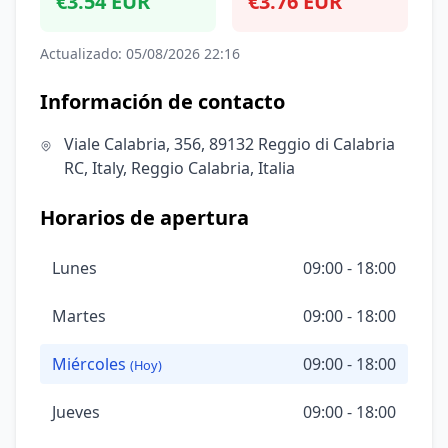
€3.54 EUR
€3.76 EUR
Actualizado: 05/08/2026 22:16
Información de contacto
Viale Calabria, 356, 89132 Reggio di Calabria
RC, Italy, Reggio Calabria, Italia
Horarios de apertura
Lunes
09:00 - 18:00
Martes
09:00 - 18:00
Miércoles
09:00 - 18:00
(Hoy)
Jueves
09:00 - 18:00