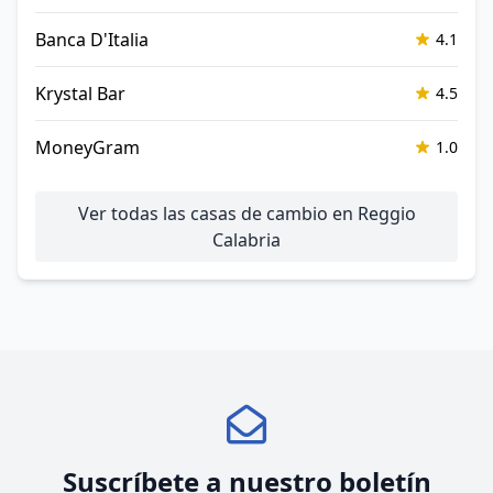
Banca D'Italia
4.1
Krystal Bar
4.5
MoneyGram
1.0
Ver todas las casas de cambio en Reggio
Calabria
Suscríbete a nuestro boletín