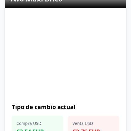
Tipo de cambio actual
Compra USD
Venta USD