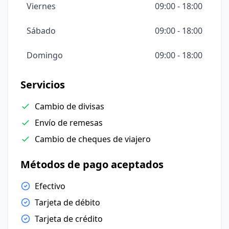
Viernes
09:00 - 18:00
Sábado
09:00 - 18:00
Domingo
09:00 - 18:00
Servicios
Cambio de divisas
Envío de remesas
Cambio de cheques de viajero
Métodos de pago aceptados
Efectivo
Tarjeta de débito
Tarjeta de crédito