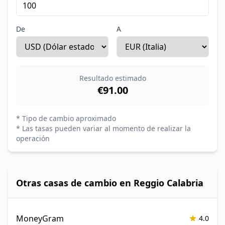
De
A
Resultado estimado
€91.00
* Tipo de cambio aproximado
* Las tasas pueden variar al momento de realizar la
operación
Otras casas de cambio en Reggio Calabria
MoneyGram
4.0