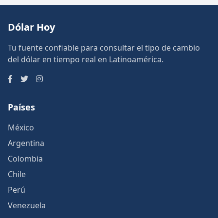
Dólar Hoy
Tu fuente confiable para consultar el tipo de cambio
del dólar en tiempo real en Latinoamérica.
Países
México
Argentina
Colombia
Chile
Perú
Venezuela