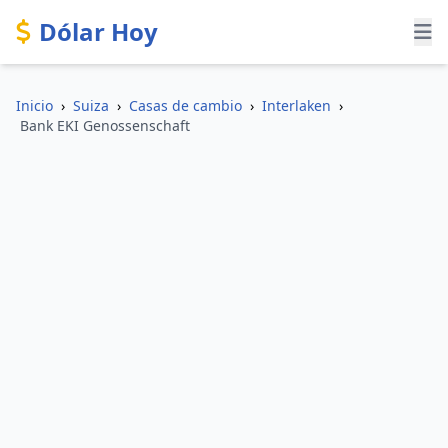
Dólar Hoy
Inicio
›
Suiza
›
Casas de cambio
›
Interlaken
›
Bank EKI Genossenschaft