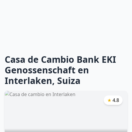
Casa de Cambio Bank EKI
Genossenschaft en
Interlaken, Suiza
★
4.8