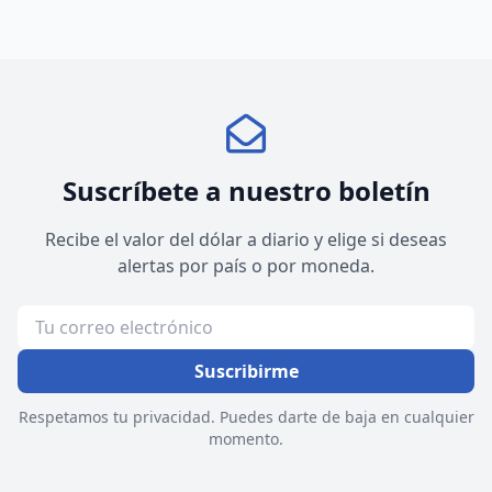
Suscríbete a nuestro boletín
Recibe el valor del dólar a diario y elige si deseas
alertas por país o por moneda.
Suscribirme
Respetamos tu privacidad. Puedes darte de baja en cualquier
momento.