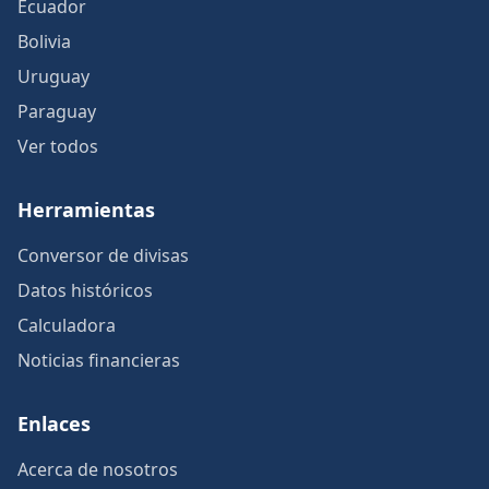
Ecuador
Bolivia
Uruguay
Paraguay
Ver todos
Herramientas
Conversor de divisas
Datos históricos
Calculadora
Noticias financieras
Enlaces
Acerca de nosotros