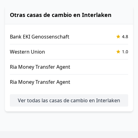
Otras casas de cambio en Interlaken
Bank EKI Genossenschaft
4.8
Western Union
1.0
Ria Money Transfer Agent
Ria Money Transfer Agent
Ver todas las casas de cambio en Interlaken