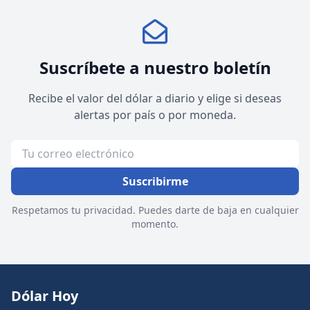
Suscríbete a nuestro boletín
Recibe el valor del dólar a diario y elige si deseas
alertas por país o por moneda.
Suscribirme
Respetamos tu privacidad. Puedes darte de baja en cualquier
momento.
Dólar Hoy