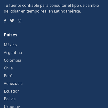
Tu fuente confiable para consultar el tipo de cambio
del dólar en tiempo real en Latinoamérica.
Países
México
Argentina
Colombia
Chile
Perú
Venezuela
Ecuador
Bolivia
Uruguay