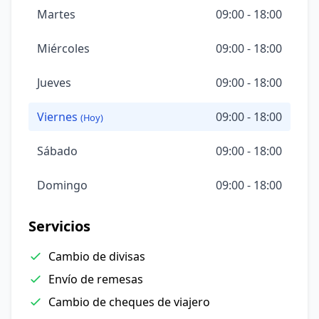
Martes
09:00 - 18:00
Miércoles
09:00 - 18:00
Jueves
09:00 - 18:00
Viernes
09:00 - 18:00
(Hoy)
Sábado
09:00 - 18:00
Domingo
09:00 - 18:00
Servicios
Cambio de divisas
Envío de remesas
Cambio de cheques de viajero