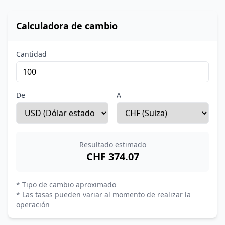
Calculadora de cambio
Cantidad
De
A
Resultado estimado
CHF 374.07
* Tipo de cambio aproximado
* Las tasas pueden variar al momento de realizar la
operación