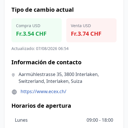
Tipo de cambio actual
Compra USD
Venta USD
Fr.3.54 CHF
Fr.3.74 CHF
Actualizado: 07/08/2026 06:54
Información de contacto
Aarmühlestrasse 35, 3800 Interlaken,
Switzerland, Interlaken, Suiza
https://www.ecex.ch/
Horarios de apertura
Lunes
09:00 - 18:00