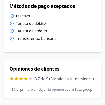
Métodos de pago aceptados
Efectivo
Tarjeta de débito
Tarjeta de crédito
Transferencia bancaria
Opiniones de clientes
3.7 de 5 (Basado en 41 opiniones)
Sé el primero en dejar tu opinión sobre Ecex group.