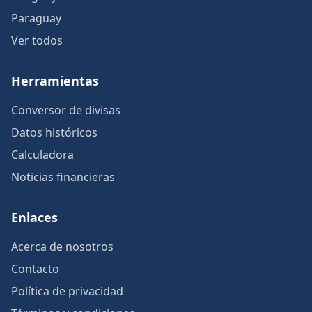
Paraguay
Ver todos
Herramientas
Conversor de divisas
Datos históricos
Calculadora
Noticias financieras
Enlaces
Acerca de nosotros
Contacto
Política de privacidad