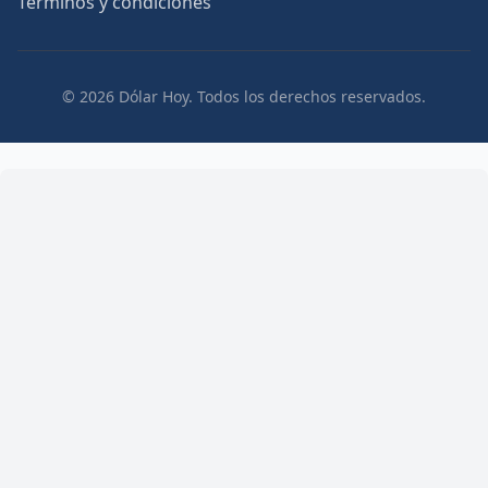
Términos y condiciones
© 2026 Dólar Hoy. Todos los derechos reservados.